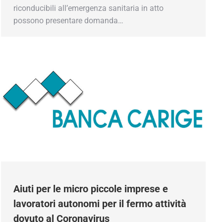
riconducibili all’emergenza sanitaria in atto
possono presentare domanda…
Aiuti per le micro piccole imprese e
lavoratori autonomi per il fermo attività
dovuto al Coronavirus